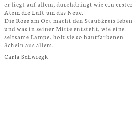
Carla Schwiegk